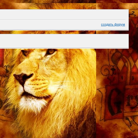
создать форум