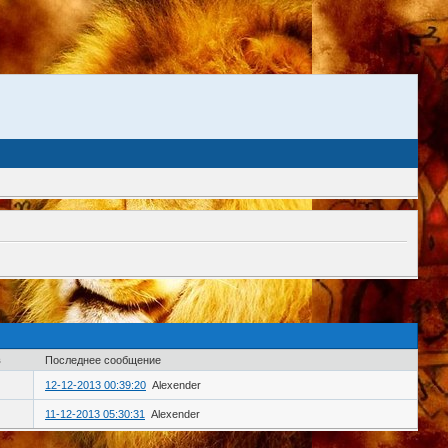
в
Последнее сообщение
12-12-2013 00:39:20
Alexender
11-12-2013 05:30:31
Alexender